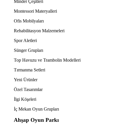
Minder Çeşitleri
Montessori Materyalleri
Ofis Mobilyaları
Rehabilitasyon Malzemeleri
Spor Aletleri
Sünger Grupları
Top Havuzu ve Trambolin Modelleri
Tırmanma Setleri
Yeni Ürünler
Özel Tasarımlar
İlgi Köşeleri
İç Mekan Oyun Grupları
Ahşap Oyun Parkı