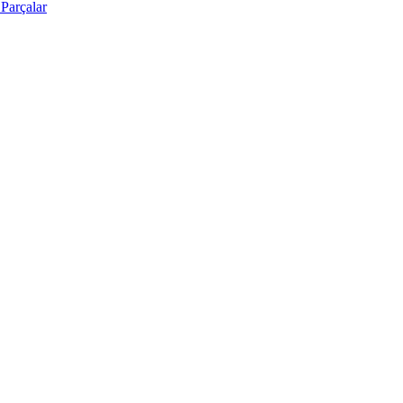
Parçalar