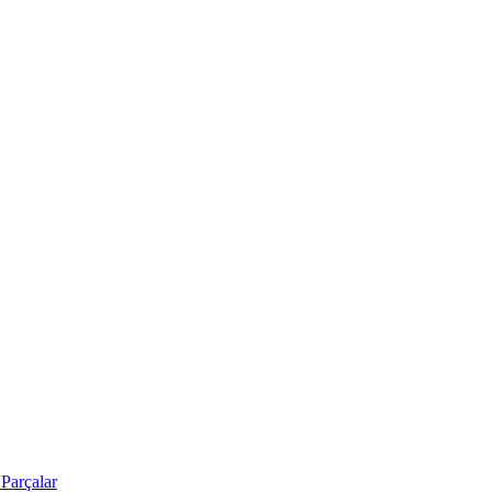
Parçalar