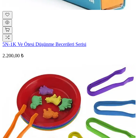
5N-1K Ve Ötesi Düşünme Becerileri Serisi
2.200,00 ₺