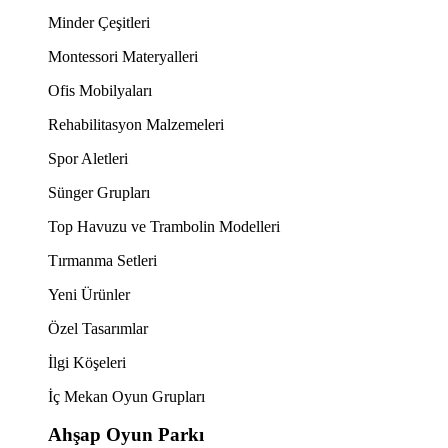
Minder Çeşitleri
Montessori Materyalleri
Ofis Mobilyaları
Rehabilitasyon Malzemeleri
Spor Aletleri
Sünger Grupları
Top Havuzu ve Trambolin Modelleri
Tırmanma Setleri
Yeni Ürünler
Özel Tasarımlar
İlgi Köşeleri
İç Mekan Oyun Grupları
Ahşap Oyun Parkı