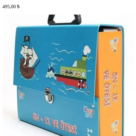
495,00 ₺