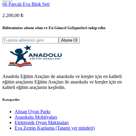
66 Parçalı Eva Blok Seti
2.200,00 ₺
Bültenimize abone olun ve
En Güncel Gelişmeleri
takip edin
Abone Ol
Anadolu Eğitim Araçları ile anaokulu ve kreşler için en kaliteli
eğitim araçlarını Eğitim Araçları ile anaokulu ve kreşler için en
kaliteli eğitim araçlarını keşfedin.
Kategoriler
Ahşap Oyun Parkı
Anaokulu Mobilyaları
Elektronik Oyun Makinaları
Eva Zemin Kaplama (Tatami yer minderi)