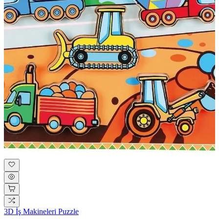
3D İş Makineleri Puzzle