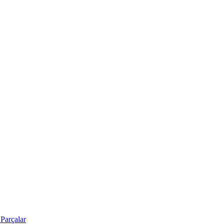
Parçalar