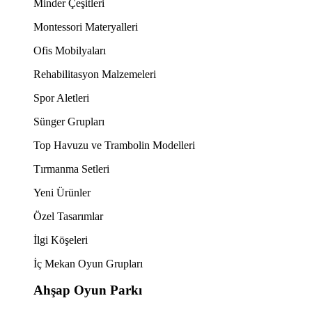
Minder Çeşitleri
Montessori Materyalleri
Ofis Mobilyaları
Rehabilitasyon Malzemeleri
Spor Aletleri
Sünger Grupları
Top Havuzu ve Trambolin Modelleri
Tırmanma Setleri
Yeni Ürünler
Özel Tasarımlar
İlgi Köşeleri
İç Mekan Oyun Grupları
Ahşap Oyun Parkı