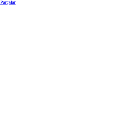
Parçalar