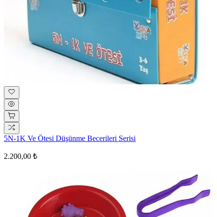
5N-1K Ve Ötesi Düşünme Becerileri Serisi
2.200,00 ₺