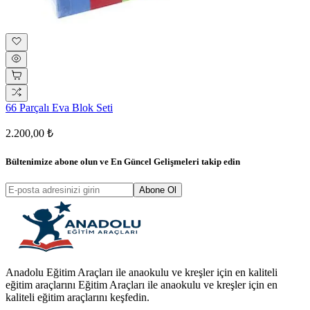
66 Parçalı Eva Blok Seti
2.200,00 ₺
Bültenimize abone olun ve
En Güncel Gelişmeleri
takip edin
Abone Ol
Anadolu Eğitim Araçları ile anaokulu ve kreşler için en kaliteli
eğitim araçlarını Eğitim Araçları ile anaokulu ve kreşler için en
kaliteli eğitim araçlarını keşfedin.