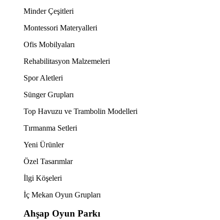
Minder Çeşitleri
Montessori Materyalleri
Ofis Mobilyaları
Rehabilitasyon Malzemeleri
Spor Aletleri
Sünger Grupları
Top Havuzu ve Trambolin Modelleri
Tırmanma Setleri
Yeni Ürünler
Özel Tasarımlar
İlgi Köşeleri
İç Mekan Oyun Grupları
Ahşap Oyun Parkı