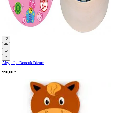
Ahşap İpe Boncuk Dizme
990,00 ₺