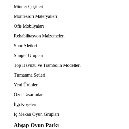
Minder Çeşitleri
Montessori Materyalleri
Ofis Mobilyaları
Rehabilitasyon Malzemeleri
Spor Aletleri
Sünger Grupları
Top Havuzu ve Trambolin Modelleri
Tırmanma Setleri
Yeni Ürünler
Özel Tasarımlar
İlgi Köşeleri
İç Mekan Oyun Grupları
Ahşap Oyun Parkı