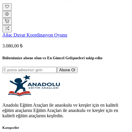
Ağaç Duvar Koordinasyon Oyunu
3.080,00 ₺
Bültenimize abone olun ve
En Güncel Gelişmeleri
takip edin
Abone Ol
Anadolu Eğitim Araçları ile anaokulu ve kreşler için en kaliteli
eğitim araçlarını Eğitim Araçları ile anaokulu ve kreşler için en
kaliteli eğitim araçlarını keşfedin.
Kategoriler