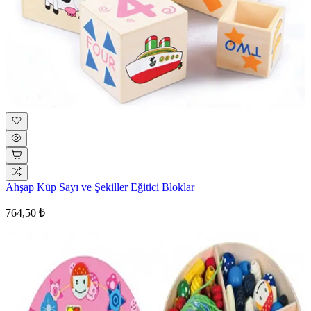
Ahşap Küp Sayı ve Şekiller Eğitici Bloklar
764,50 ₺