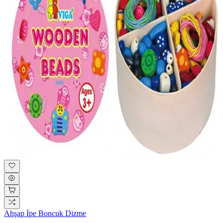
Ahşap İpe Boncuk Dizme