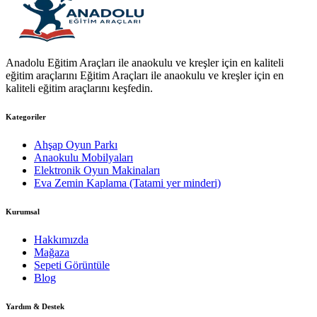
Anadolu Eğitim Araçları ile anaokulu ve kreşler için en kaliteli
eğitim araçlarını Eğitim Araçları ile anaokulu ve kreşler için en
kaliteli eğitim araçlarını keşfedin.
Kategoriler
Ahşap Oyun Parkı
Anaokulu Mobilyaları
Elektronik Oyun Makinaları
Eva Zemin Kaplama (Tatami yer minderi)
Kurumsal
Hakkımızda
Mağaza
Sepeti Görüntüle
Blog
Yardım & Destek