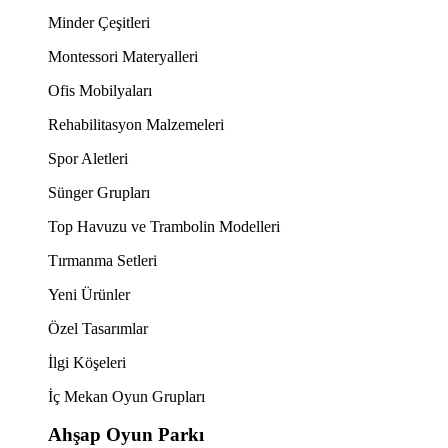
Minder Çeşitleri
Montessori Materyalleri
Ofis Mobilyaları
Rehabilitasyon Malzemeleri
Spor Aletleri
Sünger Grupları
Top Havuzu ve Trambolin Modelleri
Tırmanma Setleri
Yeni Ürünler
Özel Tasarımlar
İlgi Köşeleri
İç Mekan Oyun Grupları
Ahşap Oyun Parkı