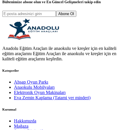
Bültenimize abone olun ve
En Güncel Gelişmeleri
takip edin
Abone Ol
Anadolu Eğitim Araçları ile anaokulu ve kreşler için en kaliteli
eğitim araçlarını Eğitim Araçları ile anaokulu ve kreşler için en
kaliteli eğitim araçlarını keşfedin.
Kategoriler
Ahşap Oyun Parkı
Anaokulu Mobilyaları
Elektronik Oyun Makinaları
Eva Zemin Kaplama (Tatami yer minderi)
Kurumsal
Hakkımızda
Mağaza