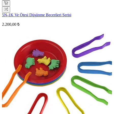
5N-1K Ve Ötesi Düşünme Becerileri Serisi
2.200,00 ₺