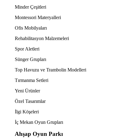
Minder Çeşitleri
Montessori Materyalleri
Ofis Mobilyaları
Rehabilitasyon Malzemeleri
Spor Aletleri
Sünger Grupları
Top Havuzu ve Trambolin Modelleri
Tırmanma Setleri
Yeni Ürünler
Özel Tasarımlar
İlgi Köşeleri
İç Mekan Oyun Grupları
Ahşap Oyun Parkı