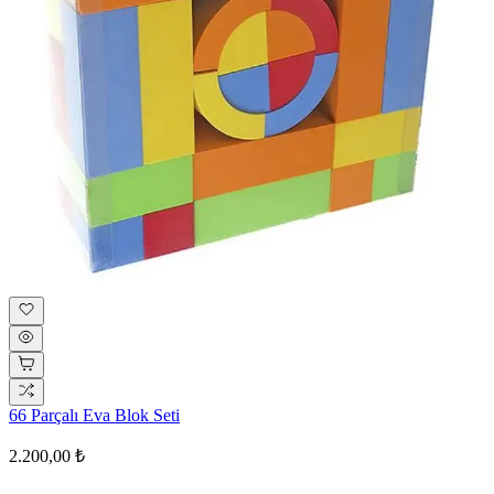
66 Parçalı Eva Blok Seti
2.200,00 ₺