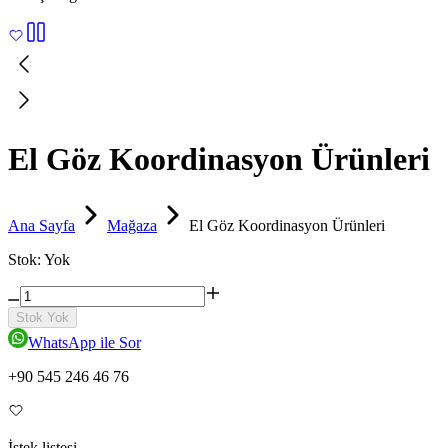
El Göz Koordinasyon Ürünleri
Ana Sayfa
Mağaza
El Göz Koordinasyon Ürünleri
Stok:
Yok
Stok Yok
WhatsApp ile Sor
+90 545 246 46 76
İstek listesi