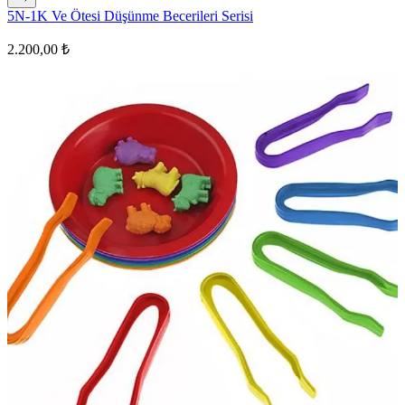
5N-1K Ve Ötesi Düşünme Becerileri Serisi
2.200,00 ₺