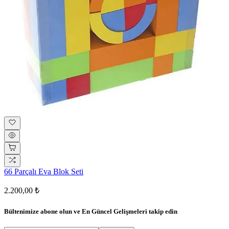
66 Parçalı Eva Blok Seti
2.200,00 ₺
Bültenimize abone olun ve
En Güncel Gelişmeleri
takip edin