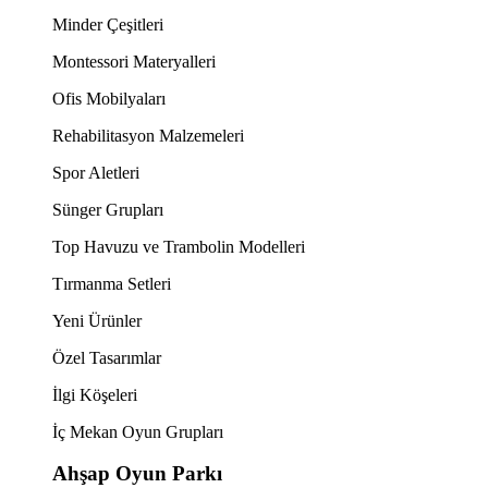
Minder Çeşitleri
Montessori Materyalleri
Ofis Mobilyaları
Rehabilitasyon Malzemeleri
Spor Aletleri
Sünger Grupları
Top Havuzu ve Trambolin Modelleri
Tırmanma Setleri
Yeni Ürünler
Özel Tasarımlar
İlgi Köşeleri
İç Mekan Oyun Grupları
Ahşap Oyun Parkı