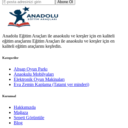
Abone Ol
Anadolu Eğitim Araçları ile anaokulu ve kreşler için en kaliteli
eğitim araçlarını Eğitim Araçları ile anaokulu ve kreşler için en
kaliteli eğitim araçlarını keşfedin.
Kategoriler
Ahşap Oyun Parkı
Anaokulu Mobilyaları
Elektronik Oyun Makinaları
Eva Zemin Kaplama (Tatami yer minderi)
Kurumsal
Hakkımızda
Mağaza
Sepeti Görüntüle
Blog