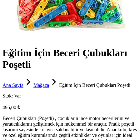
Eğitim İçin Beceri Çubukları
Poşetli
Ana Sayfa
Mağaza
Eğitim İçin Beceri Çubukları Poşetli
Stok:
Var
495,00 ₺
Beceri Çubukları (Poşetli) , çocukların ince motor becerilerini ve
yaratıcılıklarını geliştirmek için mükemmel bir araçtır. Pratik poşetli
tasarımı sayesinde kolayca saklanabilir ve taşınabilir. Anaokulu, kreş
ve özel eğitim kurumlarında çeşitli etkinlikler ve oyunlar için ideal