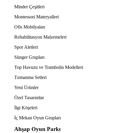
Minder Çeşitleri
Montessori Materyalleri
Ofis Mobilyaları
Rehabilitasyon Malzemeleri
Spor Aletleri
Sünger Grupları
Top Havuzu ve Trambolin Modelleri
Tırmanma Setleri
Yeni Ürünler
Özel Tasarımlar
İlgi Köşeleri
İç Mekan Oyun Grupları
Ahşap Oyun Parkı