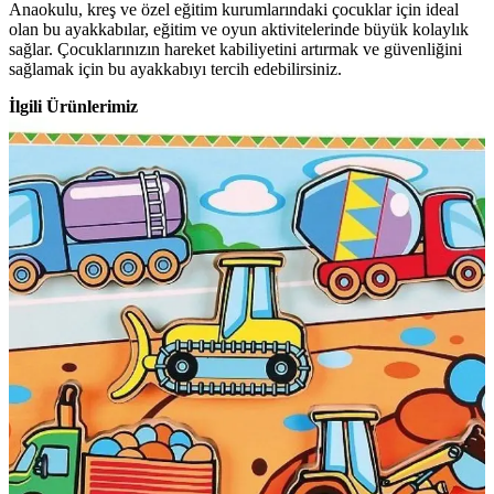
Anaokulu, kreş ve özel eğitim kurumlarındaki çocuklar için ideal
olan bu ayakkabılar, eğitim ve oyun aktivitelerinde büyük kolaylık
sağlar. Çocuklarınızın hareket kabiliyetini artırmak ve güvenliğini
sağlamak için bu ayakkabıyı tercih edebilirsiniz.
İlgili Ürünlerimiz