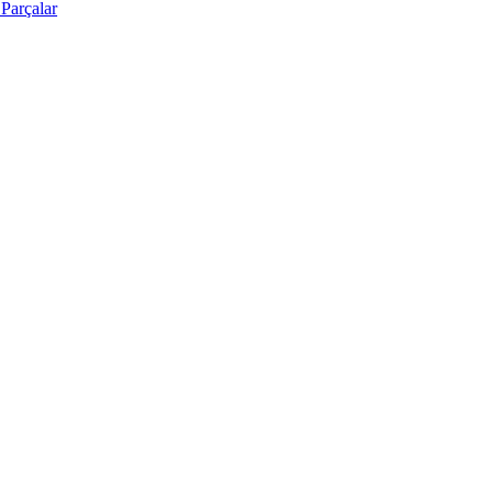
Parçalar