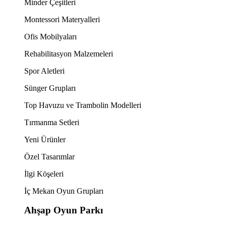
Minder Çeşitleri
Montessori Materyalleri
Ofis Mobilyaları
Rehabilitasyon Malzemeleri
Spor Aletleri
Sünger Grupları
Top Havuzu ve Trambolin Modelleri
Tırmanma Setleri
Yeni Ürünler
Özel Tasarımlar
İlgi Köşeleri
İç Mekan Oyun Grupları
Ahşap Oyun Parkı