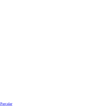
Parçalar