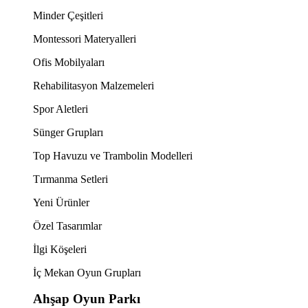
Minder Çeşitleri
Montessori Materyalleri
Ofis Mobilyaları
Rehabilitasyon Malzemeleri
Spor Aletleri
Sünger Grupları
Top Havuzu ve Trambolin Modelleri
Tırmanma Setleri
Yeni Ürünler
Özel Tasarımlar
İlgi Köşeleri
İç Mekan Oyun Grupları
Ahşap Oyun Parkı