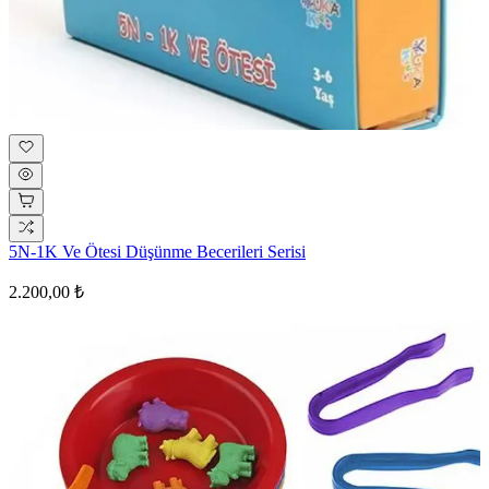
5N-1K Ve Ötesi Düşünme Becerileri Serisi
2.200,00 ₺