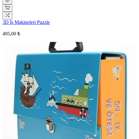
3D İş Makineleri Puzzle
495,00 ₺