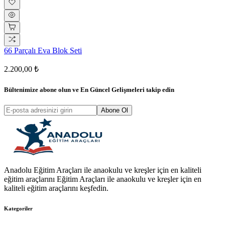
66 Parçalı Eva Blok Seti
2.200,00 ₺
Bültenimize abone olun ve
En Güncel Gelişmeleri
takip edin
Abone Ol
Anadolu Eğitim Araçları ile anaokulu ve kreşler için en kaliteli
eğitim araçlarını Eğitim Araçları ile anaokulu ve kreşler için en
kaliteli eğitim araçlarını keşfedin.
Kategoriler