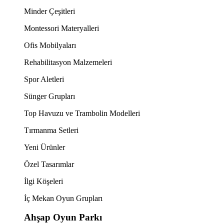
Minder Çeşitleri
Montessori Materyalleri
Ofis Mobilyaları
Rehabilitasyon Malzemeleri
Spor Aletleri
Sünger Grupları
Top Havuzu ve Trambolin Modelleri
Tırmanma Setleri
Yeni Ürünler
Özel Tasarımlar
İlgi Köşeleri
İç Mekan Oyun Grupları
Ahşap Oyun Parkı