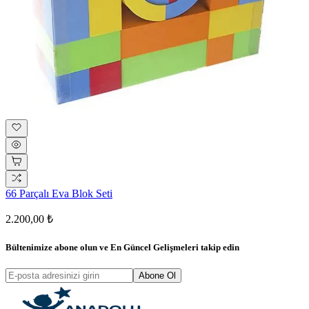
66 Parçalı Eva Blok Seti
2.200,00 ₺
Bültenimize abone olun ve
En Güncel Gelişmeleri
takip edin
Abone Ol