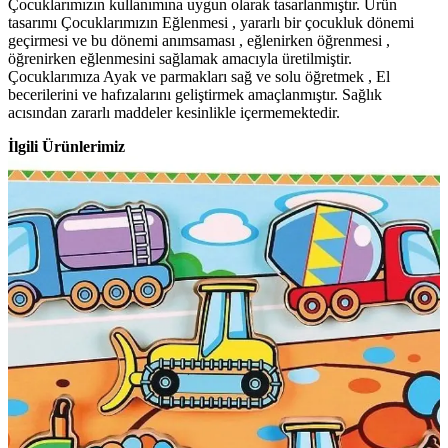
Çocuklarımızın kullanımına uygun olarak tasarlanmıştır. Ürün
tasarımı Çocuklarımızın Eğlenmesi , yararlı bir çocukluk dönemi
geçirmesi ve bu dönemi anımsaması , eğlenirken öğrenmesi ,
öğrenirken eğlenmesini sağlamak amacıyla üretilmiştir.
Çocuklarımıza Ayak ve parmakları sağ ve solu öğretmek , El
becerilerini ve hafızalarını geliştirmek amaçlanmıştır. Sağlık
acısından zararlı maddeler kesinlikle içermemektedir.
İlgili Ürünlerimiz