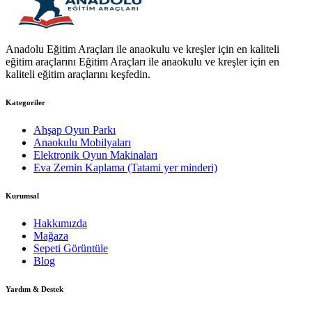
Anadolu Eğitim Araçları ile anaokulu ve kreşler için en kaliteli
eğitim araçlarını Eğitim Araçları ile anaokulu ve kreşler için en
kaliteli eğitim araçlarını keşfedin.
Kategoriler
Ahşap Oyun Parkı
Anaokulu Mobilyaları
Elektronik Oyun Makinaları
Eva Zemin Kaplama (Tatami yer minderi)
Kurumsal
Hakkımızda
Mağaza
Sepeti Görüntüle
Blog
Yardım & Destek