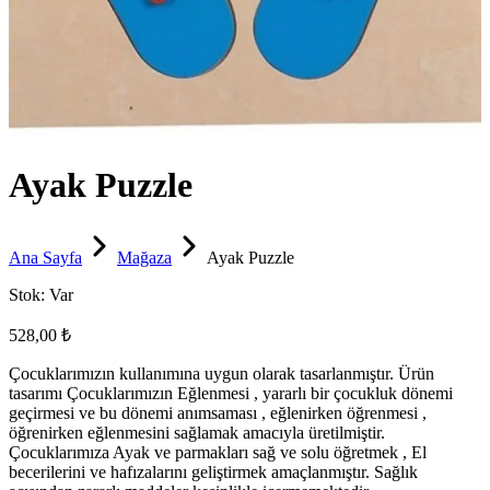
Ayak Puzzle
Ana Sayfa
Mağaza
Ayak Puzzle
Stok:
Var
528,00 ₺
Çocuklarımızın kullanımına uygun olarak tasarlanmıştır. Ürün
tasarımı Çocuklarımızın Eğlenmesi , yararlı bir çocukluk dönemi
geçirmesi ve bu dönemi anımsaması , eğlenirken öğrenmesi ,
öğrenirken eğlenmesini sağlamak amacıyla üretilmiştir.
Çocuklarımıza Ayak ve parmakları sağ ve solu öğretmek , El
becerilerini ve hafızalarını geliştirmek amaçlanmıştır. Sağlık