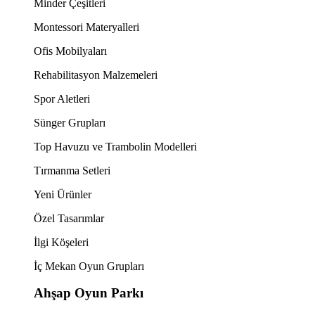
Minder Çeşitleri
Montessori Materyalleri
Ofis Mobilyaları
Rehabilitasyon Malzemeleri
Spor Aletleri
Sünger Grupları
Top Havuzu ve Trambolin Modelleri
Tırmanma Setleri
Yeni Ürünler
Özel Tasarımlar
İlgi Köşeleri
İç Mekan Oyun Grupları
Ahşap Oyun Parkı