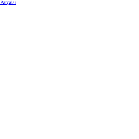
Parçalar