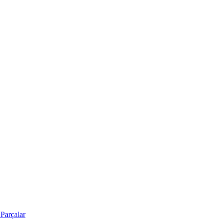
Parçalar