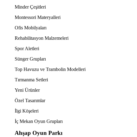
Minder Çeşitleri
Montessori Materyalleri
Ofis Mobilyaları
Rehabilitasyon Malzemeleri
Spor Aletleri
Sünger Grupları
Top Havuzu ve Trambolin Modelleri
Tırmanma Setleri
Yeni Ürünler
Özel Tasarımlar
İlgi Köşeleri
İç Mekan Oyun Grupları
Ahşap Oyun Parkı