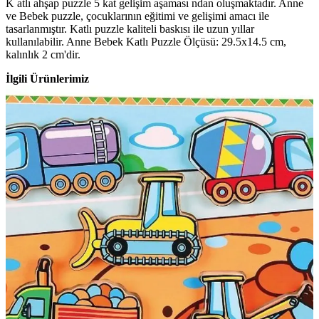
K atlı ahşap puzzle 5 kat gelişim aşaması ndan oluşmaktadır. Anne
ve Bebek puzzle, çocuklarının eğitimi ve gelişimi amacı ile
tasarlanmıştır. Katlı puzzle kaliteli baskısı ile uzun yıllar
kullanılabilir. Anne Bebek Katlı Puzzle Ölçüsü: 29.5x14.5 cm,
kalınlık 2 cm'dir.
İlgili Ürünlerimiz