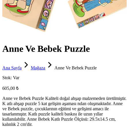
Anne Ve Bebek Puzzle
Ana Sayfa
Mağaza
Anne Ve Bebek Puzzle
Stok:
Var
605,00 ₺
Anne ve Bebek Puzzle Kaliteli doğal ahşap malzemeden üretilmiştir.
K atlı ahşap puzzle 5 kat gelişim aşaması ndan oluşmaktadır. Anne
ve Bebek puzzle, çocuklarının eğitimi ve gelişimi amacı ile
tasarlanmıştır. Katlı puzzle kaliteli baskısı ile uzun yıllar
kullanılabilir. Anne Bebek Katlı Puzzle Ölçüsü: 29.5x14.5 cm,
kalınlık 2 cm'dir.