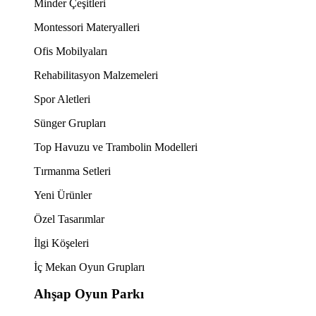
Minder Çeşitleri
Montessori Materyalleri
Ofis Mobilyaları
Rehabilitasyon Malzemeleri
Spor Aletleri
Sünger Grupları
Top Havuzu ve Trambolin Modelleri
Tırmanma Setleri
Yeni Ürünler
Özel Tasarımlar
İlgi Köşeleri
İç Mekan Oyun Grupları
Ahşap Oyun Parkı