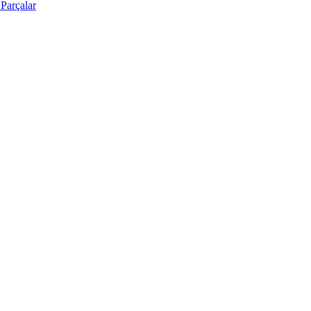
Parçalar