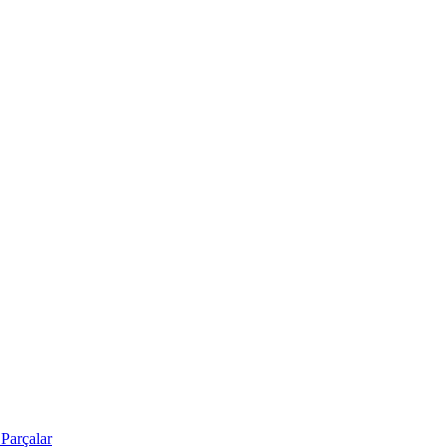
Parçalar