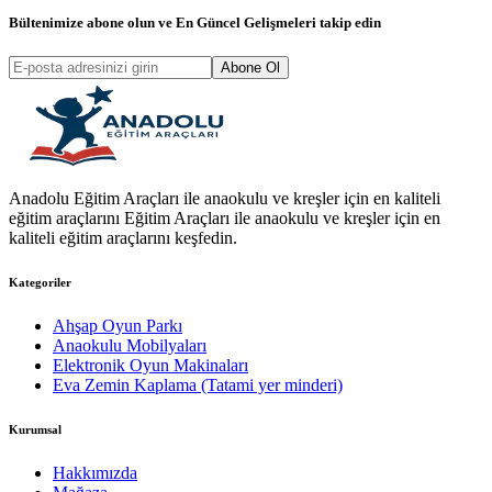
Bültenimize abone olun ve
En Güncel Gelişmeleri
takip edin
Abone Ol
Anadolu Eğitim Araçları ile anaokulu ve kreşler için en kaliteli
eğitim araçlarını Eğitim Araçları ile anaokulu ve kreşler için en
kaliteli eğitim araçlarını keşfedin.
Kategoriler
Ahşap Oyun Parkı
Anaokulu Mobilyaları
Elektronik Oyun Makinaları
Eva Zemin Kaplama (Tatami yer minderi)
Kurumsal
Hakkımızda