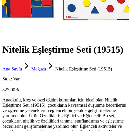
Nitelik Eşleştirme Seti (19515)
Ana Sayfa
Mağaza
Nitelik Eşleştirme Seti (19515)
Stok:
Var
825,00 ₺
Anaokulu, kreş ve özel eğitim kurumları için ideal olan Nitelik
Eşleştirme Seti (19515), çocukların kavramsal düşünme becerilerini
ve öğrenme yeteneklerini eğlenceli bir şekilde geliştirmelerine
yardımcı olur. Ürün Özellikleri: - Eğitici ve Eğlenceli: Bu set,
çocukların nitelik ve özellikleri tanıma, sınıflandırma ve eşleştirme
becerilerini geliştirmelerine yardımcı olur. Eğlenceli aktiviteler ve