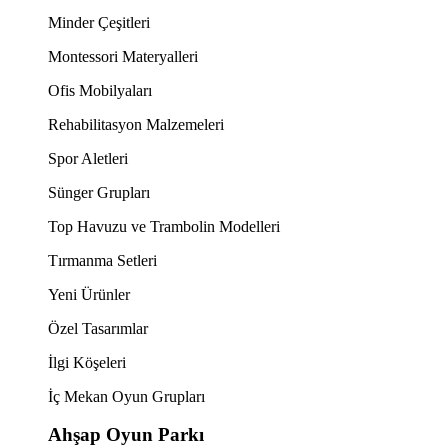
Minder Çeşitleri
Montessori Materyalleri
Ofis Mobilyaları
Rehabilitasyon Malzemeleri
Spor Aletleri
Sünger Grupları
Top Havuzu ve Trambolin Modelleri
Tırmanma Setleri
Yeni Ürünler
Özel Tasarımlar
İlgi Köşeleri
İç Mekan Oyun Grupları
Ahşap Oyun Parkı