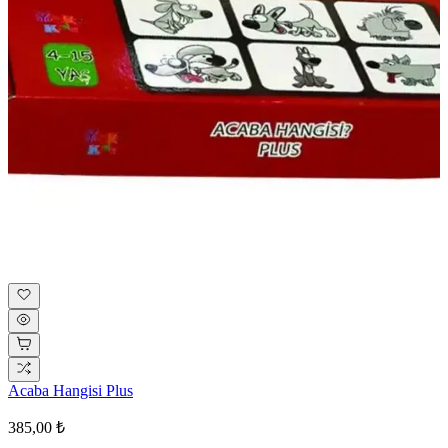
Acaba Hangisi Plus
385,00 ₺