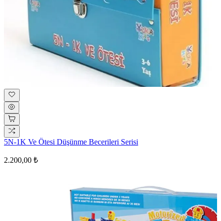
5N-1K Ve Ötesi Düşünme Becerileri Serisi
2.200,00 ₺