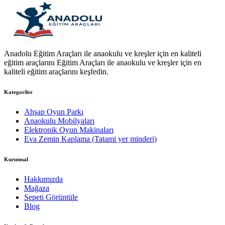
Anadolu Eğitim Araçları ile anaokulu ve kreşler için en kaliteli
eğitim araçlarını Eğitim Araçları ile anaokulu ve kreşler için en
kaliteli eğitim araçlarını keşfedin.
Kategoriler
Ahşap Oyun Parkı
Anaokulu Mobilyaları
Elektronik Oyun Makinaları
Eva Zemin Kaplama (Tatami yer minderi)
Kurumsal
Hakkımızda
Mağaza
Sepeti Görüntüle
Blog