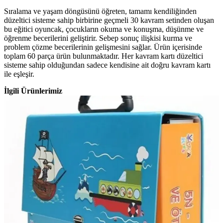
Sıralama ve yaşam döngüsünü öğreten, tamamı kendiliğinden
düzeltici sisteme sahip birbirine geçmeli 30 kavram setinden oluşan
bu eğitici oyuncak, çocukların okuma ve konuşma, düşünme ve
öğrenme becerilerini geliştirir. Sebep sonuç ilişkisi kurma ve
problem çözme becerilerinin gelişmesini sağlar. Ürün içerisinde
toplam 60 parça ürün bulunmaktadır. Her kavram kartı düzeltici
sisteme sahip olduğundan sadece kendisine ait doğru kavram kartı
ile eşleşir.
İlgili Ürünlerimiz