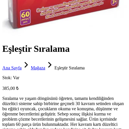
Eşleştir Sıralama
Ana Sayfa
Mağaza
Eşleştir Sıralama
Stok:
Var
385,00 ₺
Sıralama ve yaşam döngüsünü öğreten, tamamı kendiliğinden
düzeltici sisteme sahip birbirine geçmeli 30 kavram setinden oluşan
bu eğitici oyuncak, çocukların okuma ve konuşma, düşünme ve
öğrenme becerilerini geliştirir. Sebep sonuç ilişkisi kurma ve
problem çözme becerilerinin gelişmesini sağlar. Ürün içerisinde
toplam 60 parça ürün bulunmaktadır. Her kavram kartı düzeltici