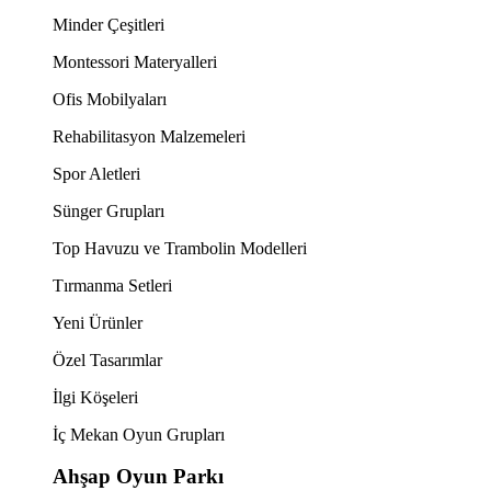
Minder Çeşitleri
Montessori Materyalleri
Ofis Mobilyaları
Rehabilitasyon Malzemeleri
Spor Aletleri
Sünger Grupları
Top Havuzu ve Trambolin Modelleri
Tırmanma Setleri
Yeni Ürünler
Özel Tasarımlar
İlgi Köşeleri
İç Mekan Oyun Grupları
Ahşap Oyun Parkı