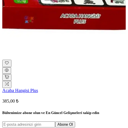
Acaba Hangisi Plus
385,00 ₺
Bültenimize abone olun ve
En Güncel Gelişmeleri
takip edin
Abone Ol