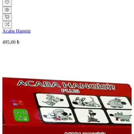
Acaba Hangisi
495,00 ₺