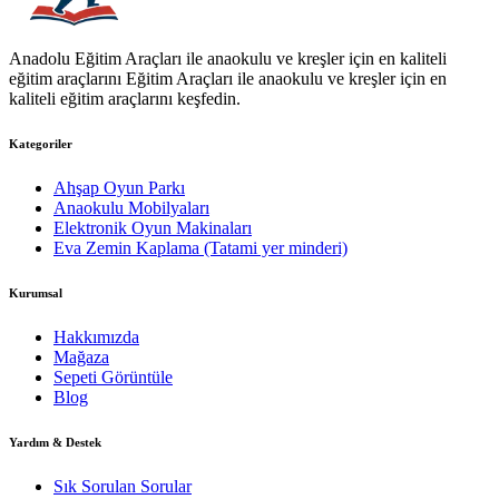
Anadolu Eğitim Araçları ile anaokulu ve kreşler için en kaliteli
eğitim araçlarını Eğitim Araçları ile anaokulu ve kreşler için en
kaliteli eğitim araçlarını keşfedin.
Kategoriler
Ahşap Oyun Parkı
Anaokulu Mobilyaları
Elektronik Oyun Makinaları
Eva Zemin Kaplama (Tatami yer minderi)
Kurumsal
Hakkımızda
Mağaza
Sepeti Görüntüle
Blog
Yardım & Destek
Sık Sorulan Sorular