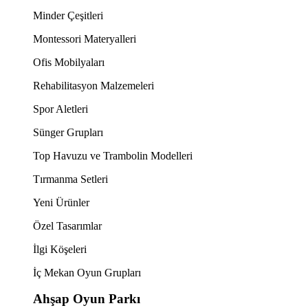
Minder Çeşitleri
Montessori Materyalleri
Ofis Mobilyaları
Rehabilitasyon Malzemeleri
Spor Aletleri
Sünger Grupları
Top Havuzu ve Trambolin Modelleri
Tırmanma Setleri
Yeni Ürünler
Özel Tasarımlar
İlgi Köşeleri
İç Mekan Oyun Grupları
Ahşap Oyun Parkı