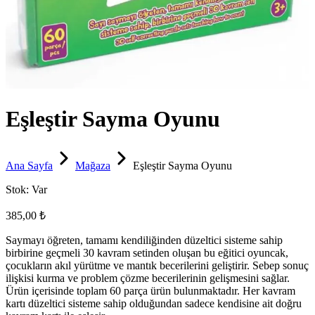
Eşleştir Sayma Oyunu
Ana Sayfa
Mağaza
Eşleştir Sayma Oyunu
Stok:
Var
385,00 ₺
Saymayı öğreten, tamamı kendiliğinden düzeltici sisteme sahip
birbirine geçmeli 30 kavram setinden oluşan bu eğitici oyuncak,
çocukların akıl yürütme ve mantık becerilerini geliştirir. Sebep sonuç
ilişkisi kurma ve problem çözme becerilerinin gelişmesini sağlar.
Ürün içerisinde toplam 60 parça ürün bulunmaktadır. Her kavram
kartı düzeltici sisteme sahip olduğundan sadece kendisine ait doğru