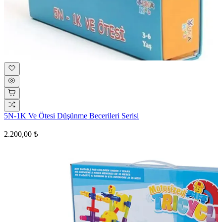
5N-1K Ve Ötesi Düşünme Becerileri Serisi
2.200,00 ₺