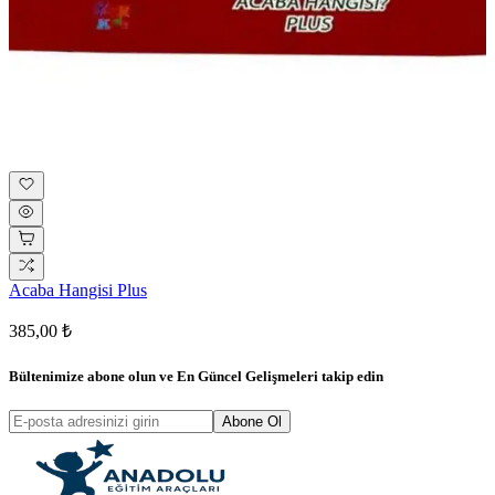
Acaba Hangisi Plus
385,00 ₺
Bültenimize abone olun ve
En Güncel Gelişmeleri
takip edin
Abone Ol