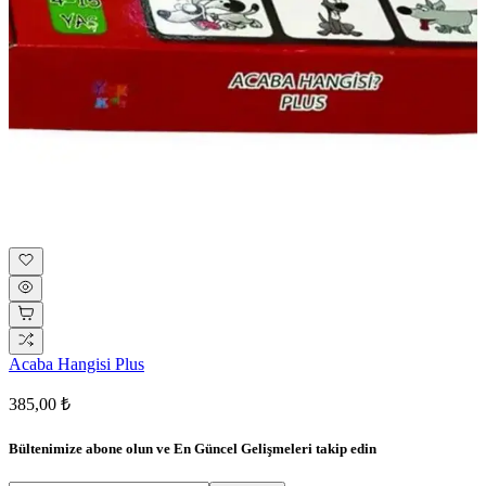
Acaba Hangisi Plus
385,00 ₺
Bültenimize abone olun ve
En Güncel Gelişmeleri
takip edin