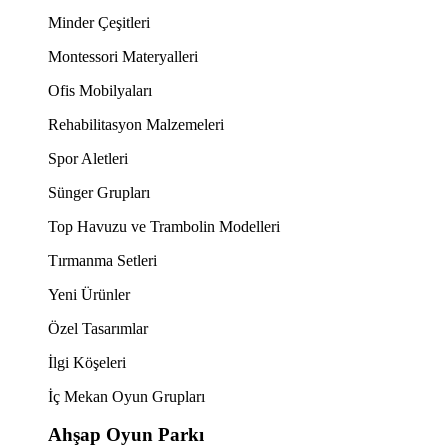
Minder Çeşitleri
Montessori Materyalleri
Ofis Mobilyaları
Rehabilitasyon Malzemeleri
Spor Aletleri
Sünger Grupları
Top Havuzu ve Trambolin Modelleri
Tırmanma Setleri
Yeni Ürünler
Özel Tasarımlar
İlgi Köşeleri
İç Mekan Oyun Grupları
Ahşap Oyun Parkı