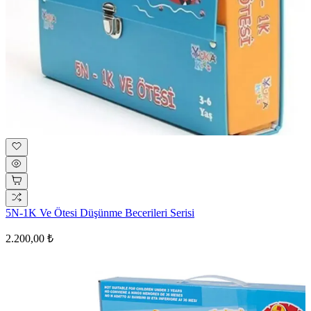
5N-1K Ve Ötesi Düşünme Becerileri Serisi
2.200,00 ₺