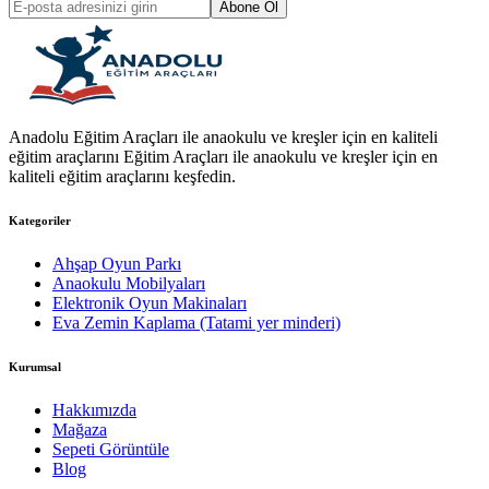
Abone Ol
Anadolu Eğitim Araçları ile anaokulu ve kreşler için en kaliteli
eğitim araçlarını Eğitim Araçları ile anaokulu ve kreşler için en
kaliteli eğitim araçlarını keşfedin.
Kategoriler
Ahşap Oyun Parkı
Anaokulu Mobilyaları
Elektronik Oyun Makinaları
Eva Zemin Kaplama (Tatami yer minderi)
Kurumsal
Hakkımızda
Mağaza
Sepeti Görüntüle
Blog