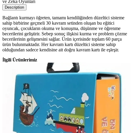
ve Zeka Oyunları
Description
Bağlantı kurmayı öğreten, tamamı kendiliğinden düzeltici sisteme
sahip birbirine geçmeli 30 kavram setinden oluşan bu eğitici
oyuncak, çocukların okuma ve konuşma, düşünme ve öğrenme
becerilerini geliştirir. Sebep sonuç ilişkisi kurma ve problem çözme
becerilerinin gelişmesini sağlar. Ürün içerisinde toplam 60 parça
ürün bulunmaktadır. Her kavram kartı düzeltici sisteme sahip
olduğundan sadece kendisine ait doğru kavram kartı ile eşleşir.
İlgili Ürünlerimiz