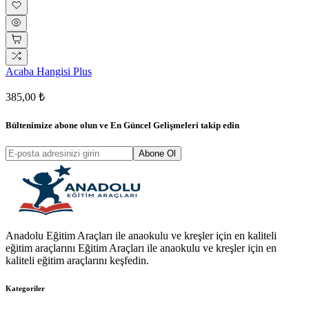
Acaba Hangisi Plus
385,00 ₺
Bültenimize abone olun ve
En Güncel Gelişmeleri
takip edin
Abone Ol
Anadolu Eğitim Araçları ile anaokulu ve kreşler için en kaliteli
eğitim araçlarını Eğitim Araçları ile anaokulu ve kreşler için en
kaliteli eğitim araçlarını keşfedin.
Kategoriler