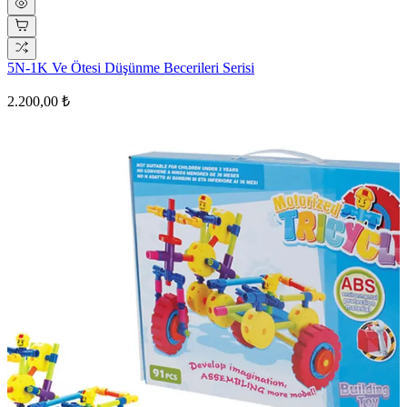
5N-1K Ve Ötesi Düşünme Becerileri Serisi
2.200,00 ₺