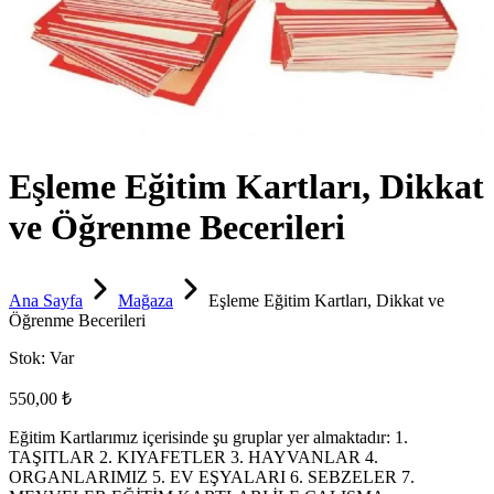
Eşleme Eğitim Kartları, Dikkat
ve Öğrenme Becerileri
Ana Sayfa
Mağaza
Eşleme Eğitim Kartları, Dikkat ve
Öğrenme Becerileri
Stok:
Var
550,00 ₺
Eğitim Kartlarımız içerisinde şu gruplar yer almaktadır: 1.
TAŞITLAR 2. KIYAFETLER 3. HAYVANLAR 4.
ORGANLARIMIZ 5. EV EŞYALARI 6. SEBZELER 7.