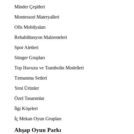
Minder Çeşitleri
Montessori Materyalleri
Ofis Mobilyaları
Rehabilitasyon Malzemeleri
Spor Aletleri
Sünger Grupları
Top Havuzu ve Trambolin Modelleri
Tırmanma Setleri
Yeni Ürünler
Özel Tasarımlar
İlgi Köşeleri
İç Mekan Oyun Grupları
Ahşap Oyun Parkı