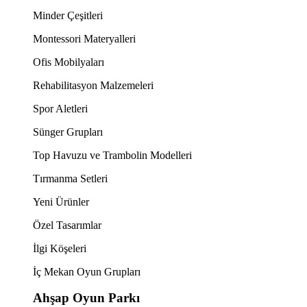
Minder Çeşitleri
Montessori Materyalleri
Ofis Mobilyaları
Rehabilitasyon Malzemeleri
Spor Aletleri
Sünger Grupları
Top Havuzu ve Trambolin Modelleri
Tırmanma Setleri
Yeni Ürünler
Özel Tasarımlar
İlgi Köşeleri
İç Mekan Oyun Grupları
Ahşap Oyun Parkı