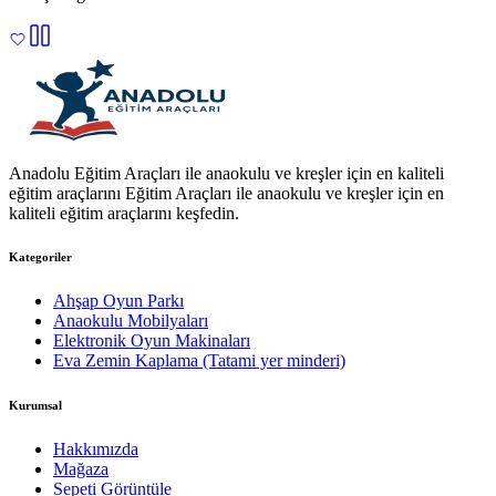
Anadolu Eğitim Araçları ile anaokulu ve kreşler için en kaliteli
eğitim araçlarını Eğitim Araçları ile anaokulu ve kreşler için en
kaliteli eğitim araçlarını keşfedin.
Kategoriler
Ahşap Oyun Parkı
Anaokulu Mobilyaları
Elektronik Oyun Makinaları
Eva Zemin Kaplama (Tatami yer minderi)
Kurumsal
Hakkımızda
Mağaza
Sepeti Görüntüle