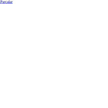
Parçalar