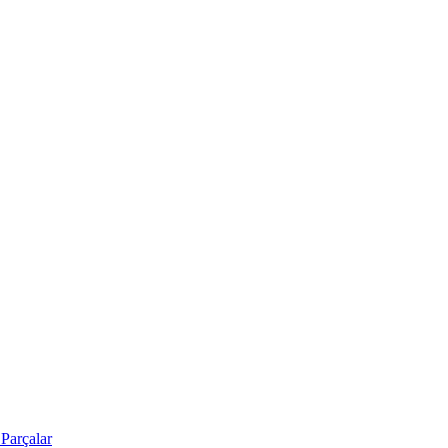
Parçalar