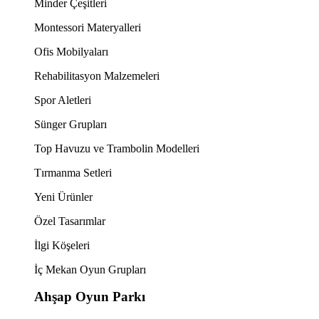
Minder Çeşitleri
Montessori Materyalleri
Ofis Mobilyaları
Rehabilitasyon Malzemeleri
Spor Aletleri
Sünger Grupları
Top Havuzu ve Trambolin Modelleri
Tırmanma Setleri
Yeni Ürünler
Özel Tasarımlar
İlgi Köşeleri
İç Mekan Oyun Grupları
Ahşap Oyun Parkı