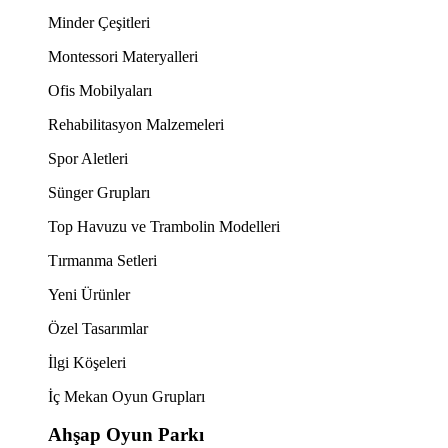
Minder Çeşitleri
Montessori Materyalleri
Ofis Mobilyaları
Rehabilitasyon Malzemeleri
Spor Aletleri
Sünger Grupları
Top Havuzu ve Trambolin Modelleri
Tırmanma Setleri
Yeni Ürünler
Özel Tasarımlar
İlgi Köşeleri
İç Mekan Oyun Grupları
Ahşap Oyun Parkı