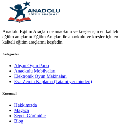
Anadolu Eğitim Araçları ile anaokulu ve kreşler için en kaliteli
eğitim araçlarını Eğitim Araçları ile anaokulu ve kreşler için en
kaliteli eğitim araçlarını keşfedin.
Kategoriler
Ahşap Oyun Parkı
Anaokulu Mobilyaları
Elektronik Oyun Makinaları
Eva Zemin Kaplama (Tatami yer minderi)
Kurumsal
Hakkımızda
Mağaza
Sepeti Görüntüle
Blog