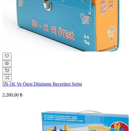
5N-1K Ve Ötesi Düşünme Becerileri Serisi
2.200,00 ₺