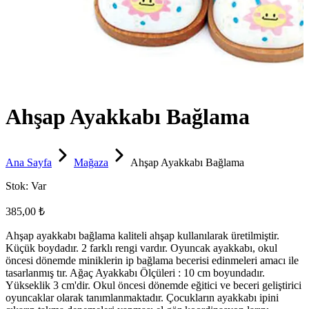
Ahşap Ayakkabı Bağlama
Ana Sayfa
Mağaza
Ahşap Ayakkabı Bağlama
Stok:
Var
385,00 ₺
Ahşap ayakkabı bağlama kaliteli ahşap kullanılarak üretilmiştir.
Küçük boydadır. 2 farklı rengi vardır. Oyuncak ayakkabı, okul
öncesi dönemde miniklerin ip bağlama becerisi edinmeleri amacı ile
tasarlanmış tır. Ağaç Ayakkabı Ölçüleri : 10 cm boyundadır.
Yükseklik 3 cm'dir. Okul öncesi dönemde eğitici ve beceri geliştirici
oyuncaklar olarak tanımlanmaktadır. Çocukların ayakkabı ipini