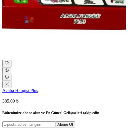
Acaba Hangisi Plus
385,00 ₺
Bültenimize abone olun ve
En Güncel Gelişmeleri
takip edin
Abone Ol