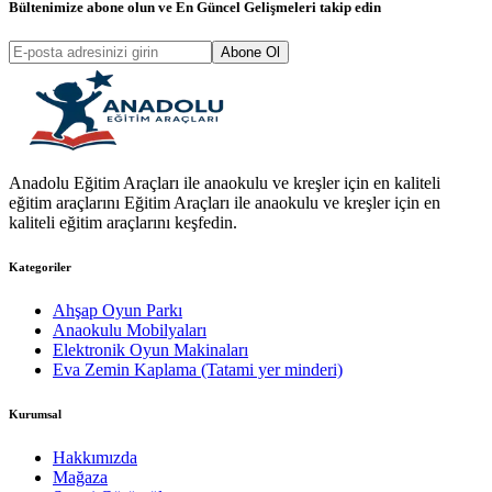
Bültenimize abone olun ve
En Güncel Gelişmeleri
takip edin
Abone Ol
Anadolu Eğitim Araçları ile anaokulu ve kreşler için en kaliteli
eğitim araçlarını Eğitim Araçları ile anaokulu ve kreşler için en
kaliteli eğitim araçlarını keşfedin.
Kategoriler
Ahşap Oyun Parkı
Anaokulu Mobilyaları
Elektronik Oyun Makinaları
Eva Zemin Kaplama (Tatami yer minderi)
Kurumsal
Hakkımızda
Mağaza