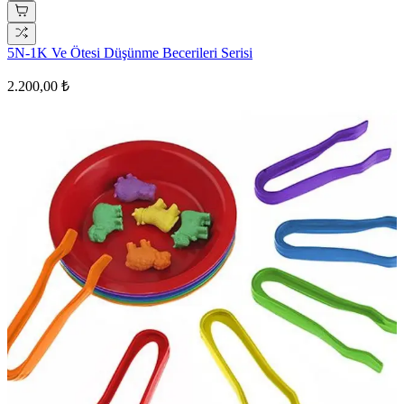
5N-1K Ve Ötesi Düşünme Becerileri Serisi
2.200,00 ₺