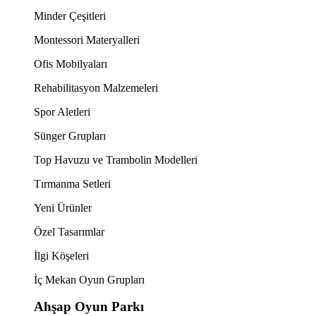
Minder Çeşitleri
Montessori Materyalleri
Ofis Mobilyaları
Rehabilitasyon Malzemeleri
Spor Aletleri
Sünger Grupları
Top Havuzu ve Trambolin Modelleri
Tırmanma Setleri
Yeni Ürünler
Özel Tasarımlar
İlgi Köşeleri
İç Mekan Oyun Grupları
Ahşap Oyun Parkı