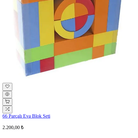
66 Parçalı Eva Blok Seti
2.200,00 ₺