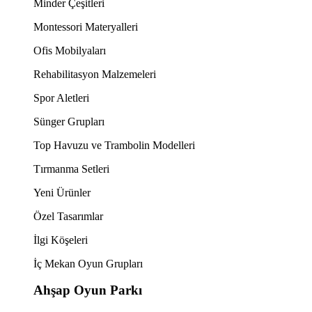
Minder Çeşitleri
Montessori Materyalleri
Ofis Mobilyaları
Rehabilitasyon Malzemeleri
Spor Aletleri
Sünger Grupları
Top Havuzu ve Trambolin Modelleri
Tırmanma Setleri
Yeni Ürünler
Özel Tasarımlar
İlgi Köşeleri
İç Mekan Oyun Grupları
Ahşap Oyun Parkı