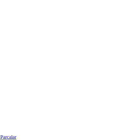
Parçalar