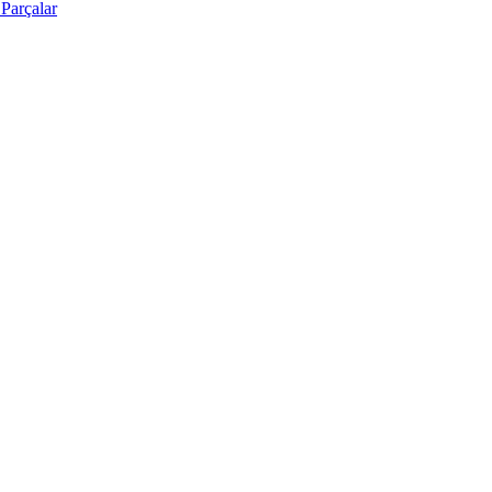
Parçalar