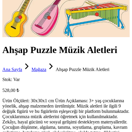
Ahşap Puzzle Müzik Aletleri
Ana Sayfa
Mağaza
Ahşap Puzzle Müzik Aletleri
Stok:
Var
528,00 ₺
Ürün Ölçüleri: 30x30x1 cm Ürün Açıklaması: 3+ yaş çocuklarına
yönelik, ahşap malzemeden üretilmiştir. Müzik aletleri ile ilgili 9
değişik figürü ve bu figürlerin eşleşeceği bir platform bulunmaktadır.
Çocuklarımıza müzik aletlerini öğretmek için kullanılmaktadır.
Zekâyı, hayal gücünü ve sosyal gelişimi destekleyen materyallerdir.
Çocuğun düşünme, algılama, tanıma, soyutlama, gruplama, kavram