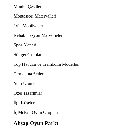
Minder Çeşitleri
Montessori Materyalleri
Ofis Mobilyaları
Rehabilitasyon Malzemeleri
Spor Aletleri
Sünger Grupları
Top Havuzu ve Trambolin Modelleri
Tırmanma Setleri
Yeni Ürünler
Özel Tasarımlar
İlgi Köşeleri
İç Mekan Oyun Grupları
Ahşap Oyun Parkı