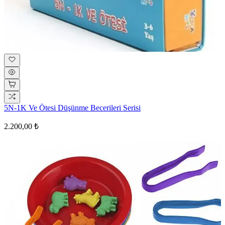
5N-1K Ve Ötesi Düşünme Becerileri Serisi
2.200,00 ₺