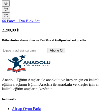
66 Parçalı Eva Blok Seti
2.200,00 ₺
Bültenimize abone olun ve
En Güncel Gelişmeleri
takip edin
Abone Ol
Anadolu Eğitim Araçları ile anaokulu ve kreşler için en kaliteli
eğitim araçlarını Eğitim Araçları ile anaokulu ve kreşler için en
kaliteli eğitim araçlarını keşfedin.
Kategoriler
Ahşap Oyun Parkı