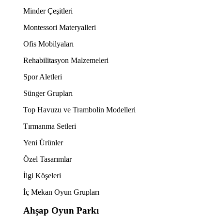
Minder Çeşitleri
Montessori Materyalleri
Ofis Mobilyaları
Rehabilitasyon Malzemeleri
Spor Aletleri
Sünger Grupları
Top Havuzu ve Trambolin Modelleri
Tırmanma Setleri
Yeni Ürünler
Özel Tasarımlar
İlgi Köşeleri
İç Mekan Oyun Grupları
Ahşap Oyun Parkı