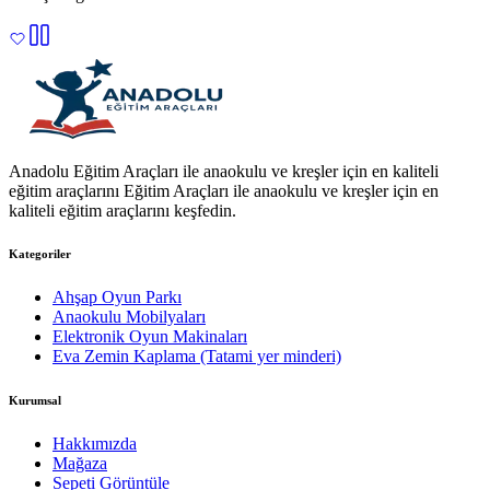
Anadolu Eğitim Araçları ile anaokulu ve kreşler için en kaliteli
eğitim araçlarını Eğitim Araçları ile anaokulu ve kreşler için en
kaliteli eğitim araçlarını keşfedin.
Kategoriler
Ahşap Oyun Parkı
Anaokulu Mobilyaları
Elektronik Oyun Makinaları
Eva Zemin Kaplama (Tatami yer minderi)
Kurumsal
Hakkımızda
Mağaza
Sepeti Görüntüle