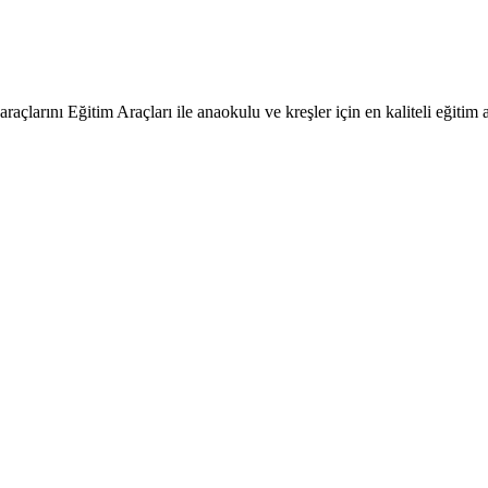
raçlarını Eğitim Araçları ile anaokulu ve kreşler için en kaliteli eğitim a