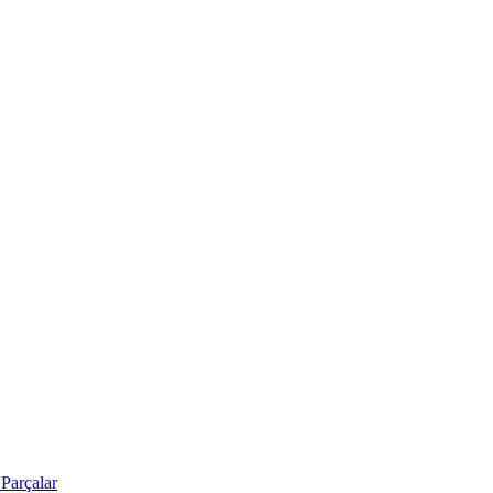
Parçalar