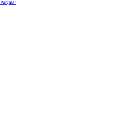
Parçalar