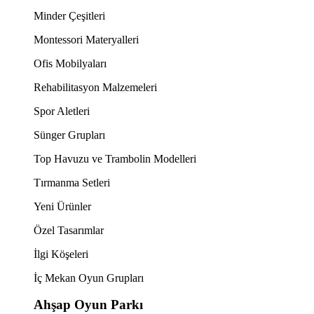
Minder Çeşitleri
Montessori Materyalleri
Ofis Mobilyaları
Rehabilitasyon Malzemeleri
Spor Aletleri
Sünger Grupları
Top Havuzu ve Trambolin Modelleri
Tırmanma Setleri
Yeni Ürünler
Özel Tasarımlar
İlgi Köşeleri
İç Mekan Oyun Grupları
Ahşap Oyun Parkı