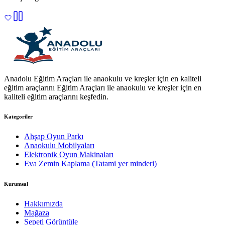
Anadolu Eğitim Araçları ile anaokulu ve kreşler için en kaliteli
eğitim araçlarını Eğitim Araçları ile anaokulu ve kreşler için en
kaliteli eğitim araçlarını keşfedin.
Kategoriler
Ahşap Oyun Parkı
Anaokulu Mobilyaları
Elektronik Oyun Makinaları
Eva Zemin Kaplama (Tatami yer minderi)
Kurumsal
Hakkımızda
Mağaza
Sepeti Görüntüle