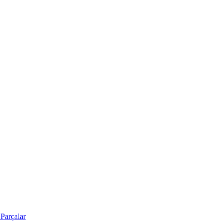
Parçalar