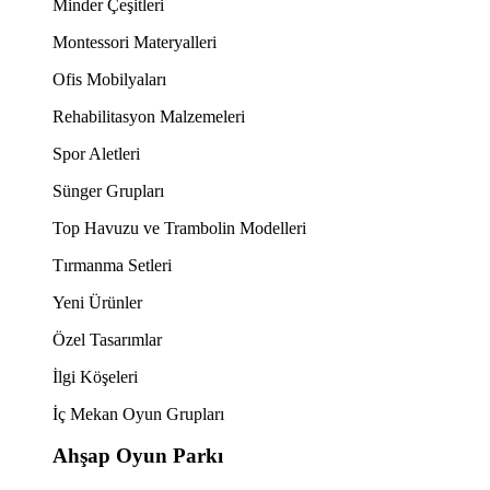
Minder Çeşitleri
Montessori Materyalleri
Ofis Mobilyaları
Rehabilitasyon Malzemeleri
Spor Aletleri
Sünger Grupları
Top Havuzu ve Trambolin Modelleri
Tırmanma Setleri
Yeni Ürünler
Özel Tasarımlar
İlgi Köşeleri
İç Mekan Oyun Grupları
Ahşap Oyun Parkı