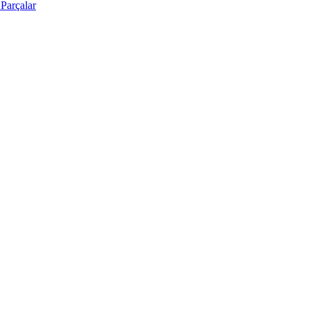
Parçalar