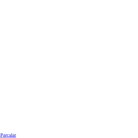
Parçalar