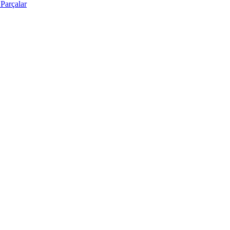
Parçalar