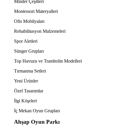
Minder Çeşitleri
Montessori Materyalleri
Ofis Mobilyaları
Rehabilitasyon Malzemeleri
Spor Aletleri
Sünger Grupları
Top Havuzu ve Trambolin Modelleri
Tırmanma Setleri
Yeni Ürünler
Özel Tasarımlar
İlgi Köşeleri
İç Mekan Oyun Grupları
Ahşap Oyun Parkı