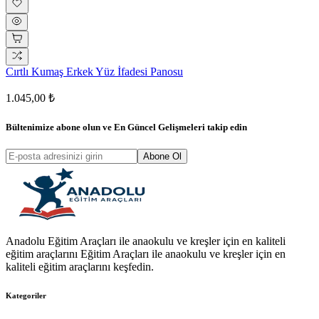
Cırtlı Kumaş Erkek Yüz İfadesi Panosu
1.045,00 ₺
Bültenimize abone olun ve
En Güncel Gelişmeleri
takip edin
Abone Ol
Anadolu Eğitim Araçları ile anaokulu ve kreşler için en kaliteli
eğitim araçlarını Eğitim Araçları ile anaokulu ve kreşler için en
kaliteli eğitim araçlarını keşfedin.
Kategoriler