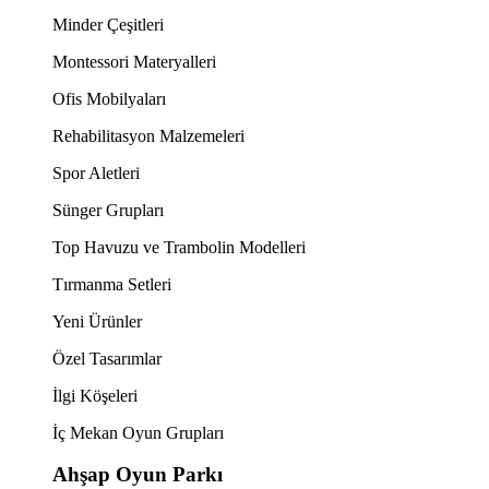
Minder Çeşitleri
Montessori Materyalleri
Ofis Mobilyaları
Rehabilitasyon Malzemeleri
Spor Aletleri
Sünger Grupları
Top Havuzu ve Trambolin Modelleri
Tırmanma Setleri
Yeni Ürünler
Özel Tasarımlar
İlgi Köşeleri
İç Mekan Oyun Grupları
Ahşap Oyun Parkı