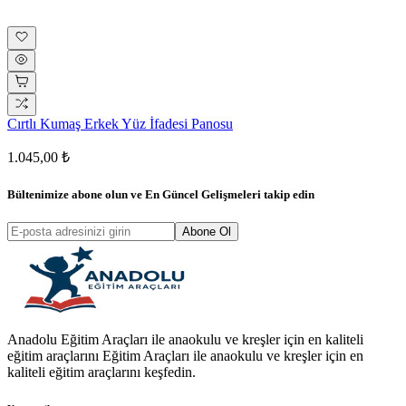
Cırtlı Kumaş Erkek Yüz İfadesi Panosu
1.045,00 ₺
Bültenimize abone olun ve
En Güncel Gelişmeleri
takip edin
Abone Ol
Anadolu Eğitim Araçları ile anaokulu ve kreşler için en kaliteli
eğitim araçlarını Eğitim Araçları ile anaokulu ve kreşler için en
kaliteli eğitim araçlarını keşfedin.