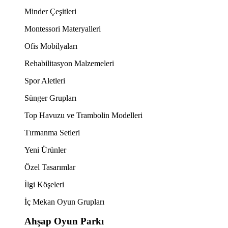
Minder Çeşitleri
Montessori Materyalleri
Ofis Mobilyaları
Rehabilitasyon Malzemeleri
Spor Aletleri
Sünger Grupları
Top Havuzu ve Trambolin Modelleri
Tırmanma Setleri
Yeni Ürünler
Özel Tasarımlar
İlgi Köşeleri
İç Mekan Oyun Grupları
Ahşap Oyun Parkı