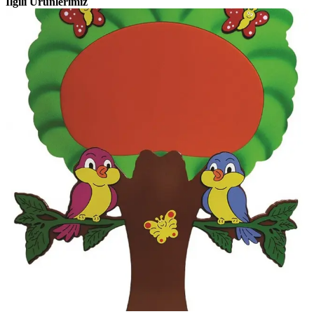
İlgili Ürünlerimiz