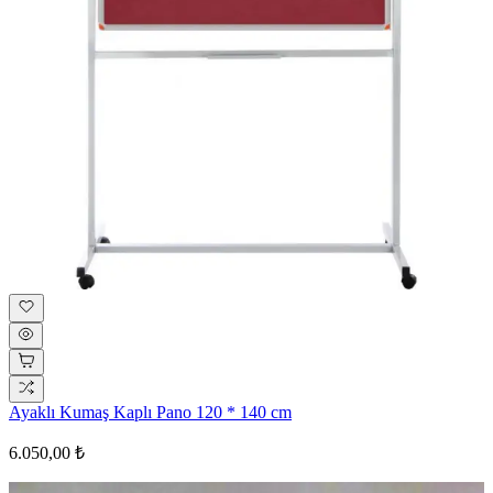
Ayaklı Kumaş Kaplı Pano 120 * 140 cm
6.050,00 ₺