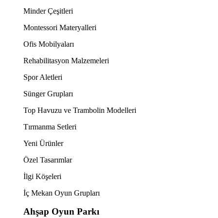
Minder Çeşitleri
Montessori Materyalleri
Ofis Mobilyaları
Rehabilitasyon Malzemeleri
Spor Aletleri
Sünger Grupları
Top Havuzu ve Trambolin Modelleri
Tırmanma Setleri
Yeni Ürünler
Özel Tasarımlar
İlgi Köşeleri
İç Mekan Oyun Grupları
Ahşap Oyun Parkı