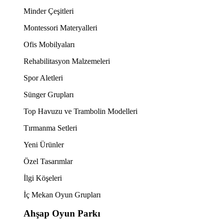
Minder Çeşitleri
Montessori Materyalleri
Ofis Mobilyaları
Rehabilitasyon Malzemeleri
Spor Aletleri
Sünger Grupları
Top Havuzu ve Trambolin Modelleri
Tırmanma Setleri
Yeni Ürünler
Özel Tasarımlar
İlgi Köşeleri
İç Mekan Oyun Grupları
Ahşap Oyun Parkı