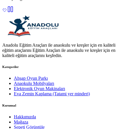
Anadolu Eğitim Araçları ile anaokulu ve kreşler için en kaliteli
eğitim araçlarını Eğitim Araçları ile anaokulu ve kreşler için en
kaliteli eğitim araçlarını keşfedin.
Kategoriler
Ahşap Oyun Parkı
Anaokulu Mobilyaları
Elektronik Oyun Makinaları
Eva Zemin Kaplama (Tatami yer minderi)
Kurumsal
Hakkımızda
Mağaza
Sepeti Görüntüle