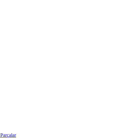
Parçalar