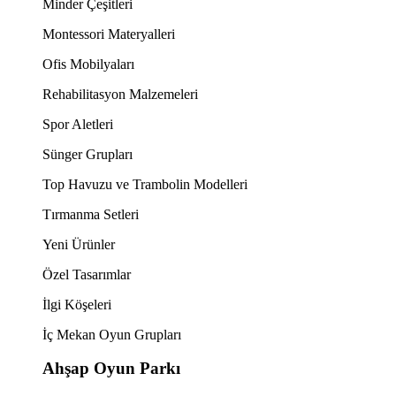
Minder Çeşitleri
Montessori Materyalleri
Ofis Mobilyaları
Rehabilitasyon Malzemeleri
Spor Aletleri
Sünger Grupları
Top Havuzu ve Trambolin Modelleri
Tırmanma Setleri
Yeni Ürünler
Özel Tasarımlar
İlgi Köşeleri
İç Mekan Oyun Grupları
Ahşap Oyun Parkı