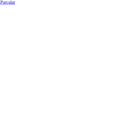
Parçalar