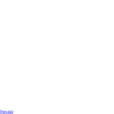
Parçalar