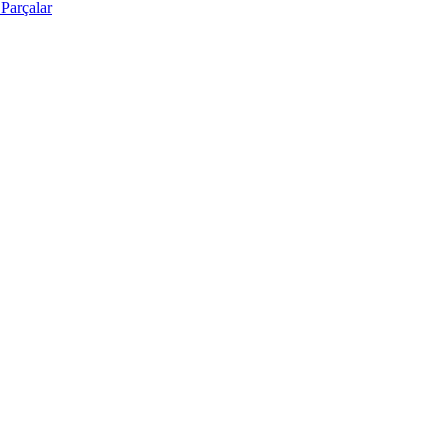
Parçalar