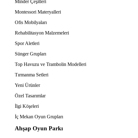
Minder Çeşitleri
Montessori Materyalleri
Ofis Mobilyaları
Rehabilitasyon Malzemeleri
Spor Aletleri
Sünger Grupları
Top Havuzu ve Trambolin Modelleri
Tırmanma Setleri
Yeni Ürünler
Özel Tasarımlar
İlgi Köşeleri
İç Mekan Oyun Grupları
Ahşap Oyun Parkı