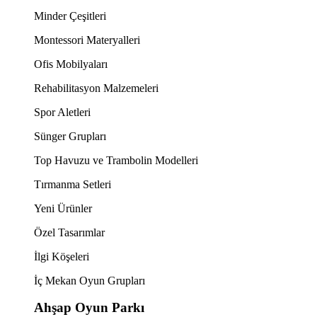
Minder Çeşitleri
Montessori Materyalleri
Ofis Mobilyaları
Rehabilitasyon Malzemeleri
Spor Aletleri
Sünger Grupları
Top Havuzu ve Trambolin Modelleri
Tırmanma Setleri
Yeni Ürünler
Özel Tasarımlar
İlgi Köşeleri
İç Mekan Oyun Grupları
Ahşap Oyun Parkı