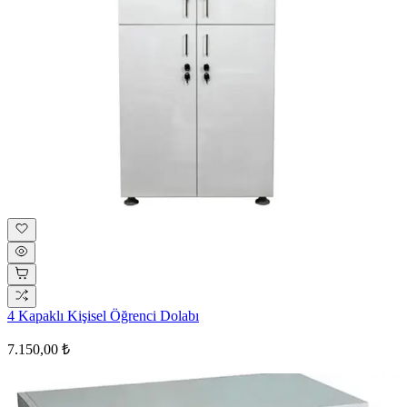
4 Kapaklı Kişisel Öğrenci Dolabı
7.150,00 ₺