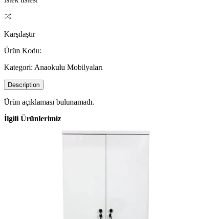
Karşılaştır
Ürün Kodu:
Kategori:
Anaokulu Mobilyaları
Description
Ürün açıklaması bulunamadı.
İlgili Ürünlerimiz