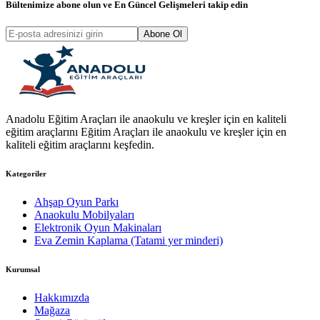
Bültenimize abone olun ve
En Güncel Gelişmeleri
takip edin
Abone Ol
Anadolu Eğitim Araçları ile anaokulu ve kreşler için en kaliteli
eğitim araçlarını Eğitim Araçları ile anaokulu ve kreşler için en
kaliteli eğitim araçlarını keşfedin.
Kategoriler
Ahşap Oyun Parkı
Anaokulu Mobilyaları
Elektronik Oyun Makinaları
Eva Zemin Kaplama (Tatami yer minderi)
Kurumsal
Hakkımızda
Mağaza