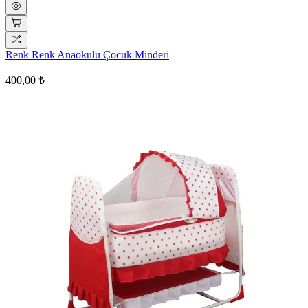
Renk Renk Anaokulu Çocuk Minderi
400,00 ₺