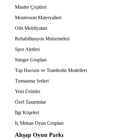
Minder Çeşitleri
Montessori Materyalleri
Ofis Mobilyaları
Rehabilitasyon Malzemeleri
Spor Aletleri
Sünger Grupları
Top Havuzu ve Trambolin Modelleri
Tırmanma Setleri
Yeni Ürünler
Özel Tasarımlar
İlgi Köşeleri
İç Mekan Oyun Grupları
Ahşap Oyun Parkı