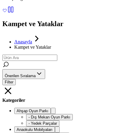
Kampet ve Yataklar
Anasayfa
Kampet ve Yataklar
Önerilen Sıralama
Filter
Kategoriler
Ahşap Oyun Parkı
-
Dış Mekan Oyun Parkı
-
Yedek Parçalar
Anaokulu Mobilyaları