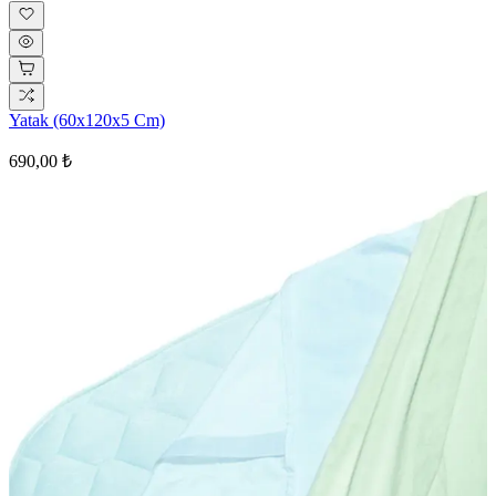
Yatak (60x120x5 Cm)
690,00 ₺