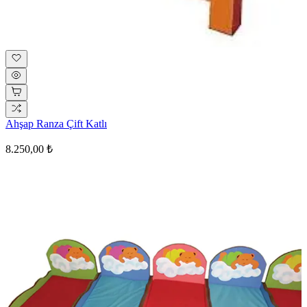
Ahşap Ranza Çift Katlı
8.250,00 ₺