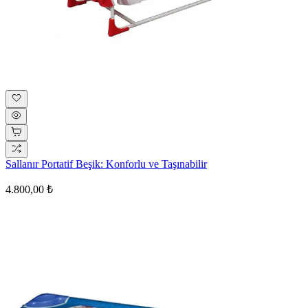
Sallanır Portatif Beşik: Konforlu ve Taşınabilir
4.800,00 ₺