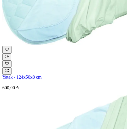
Yatak - 124x50x8 cm
600,00 ₺