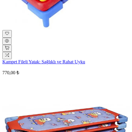
Kampet Fileli Yatak: Sağlıklı ve Rahat Uyku
770,00 ₺