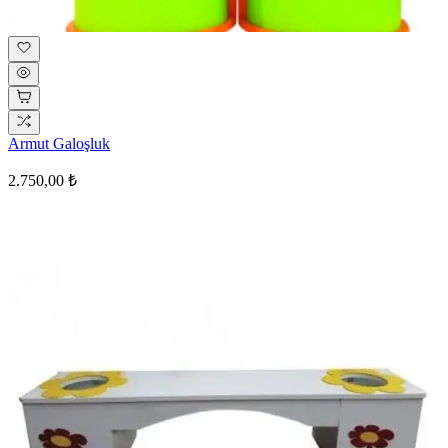
Armut Galoşluk
2.750,00 ₺