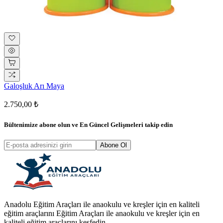
Galoşluk Arı Maya
2.750,00 ₺
Bültenimize abone olun ve
En Güncel Gelişmeleri
takip edin
Abone Ol
Anadolu Eğitim Araçları ile anaokulu ve kreşler için en kaliteli
eğitim araçlarını Eğitim Araçları ile anaokulu ve kreşler için en
kaliteli eğitim araçlarını keşfedin.