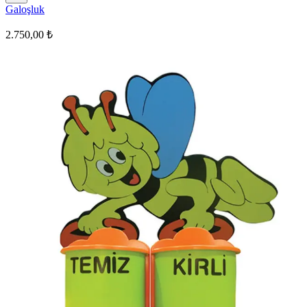
Galoşluk
2.750,00 ₺