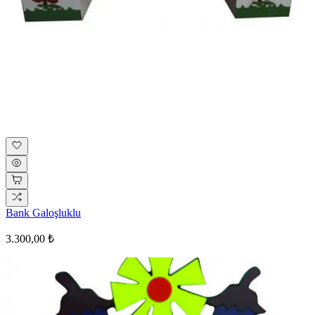
Bank Galoşluklu
3.300,00 ₺