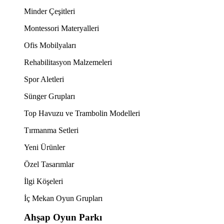
Minder Çeşitleri
Montessori Materyalleri
Ofis Mobilyaları
Rehabilitasyon Malzemeleri
Spor Aletleri
Sünger Grupları
Top Havuzu ve Trambolin Modelleri
Tırmanma Setleri
Yeni Ürünler
Özel Tasarımlar
İlgi Köşeleri
İç Mekan Oyun Grupları
Ahşap Oyun Parkı