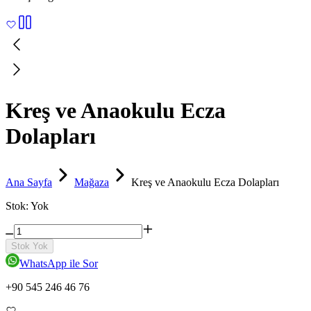
Kreş ve Anaokulu Ecza
Dolapları
Ana Sayfa
Mağaza
Kreş ve Anaokulu Ecza Dolapları
Stok:
Yok
Stok Yok
WhatsApp ile Sor
+90 545 246 46 76