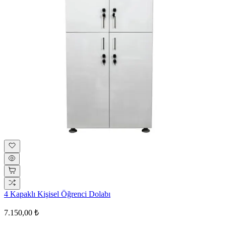
4 Kapaklı Kişisel Öğrenci Dolabı
7.150,00 ₺