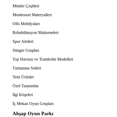
Minder Çeşitleri
Montessori Materyalleri
Ofis Mobilyaları
Rehabilitasyon Malzemeleri
Spor Aletleri
Sünger Grupları
Top Havuzu ve Trambolin Modelleri
Tırmanma Setleri
Yeni Ürünler
Özel Tasarımlar
İlgi Köşeleri
İç Mekan Oyun Grupları
Ahşap Oyun Parkı