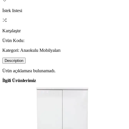
İstek listesi
Karşılaştır
Ürün Kodu:
Kategori:
Anaokulu Mobilyaları
Description
Ürün açıklaması bulunamadı.
İlgili Ürünlerimiz