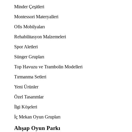
Minder Çeşitleri
Montessori Materyalleri
Ofis Mobilyaları
Rehabilitasyon Malzemeleri
Spor Aletleri
Sünger Grupları
Top Havuzu ve Trambolin Modelleri
Tırmanma Setleri
Yeni Ürünler
Özel Tasarımlar
İlgi Köşeleri
İç Mekan Oyun Grupları
Ahşap Oyun Parkı