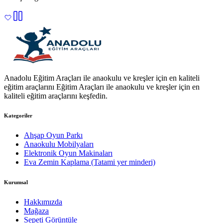
Anadolu Eğitim Araçları ile anaokulu ve kreşler için en kaliteli
eğitim araçlarını Eğitim Araçları ile anaokulu ve kreşler için en
kaliteli eğitim araçlarını keşfedin.
Kategoriler
Ahşap Oyun Parkı
Anaokulu Mobilyaları
Elektronik Oyun Makinaları
Eva Zemin Kaplama (Tatami yer minderi)
Kurumsal
Hakkımızda
Mağaza
Sepeti Görüntüle