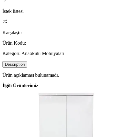
İstek listesi
Karşılaştır
Ürün Kodu:
Kategori:
Anaokulu Mobilyaları
Description
Ürün açıklaması bulunamadı.
İlgili Ürünlerimiz