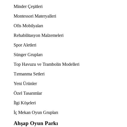
Minder Çeşitleri
Montessori Materyalleri
Ofis Mobilyaları
Rehabilitasyon Malzemeleri
Spor Aletleri
Sünger Grupları
Top Havuzu ve Trambolin Modelleri
Tırmanma Setleri
Yeni Ürünler
Özel Tasarımlar
İlgi Köşeleri
İç Mekan Oyun Grupları
Ahşap Oyun Parkı