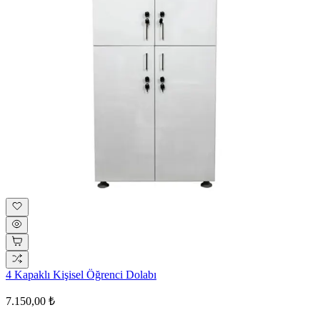
4 Kapaklı Kişisel Öğrenci Dolabı
7.150,00 ₺