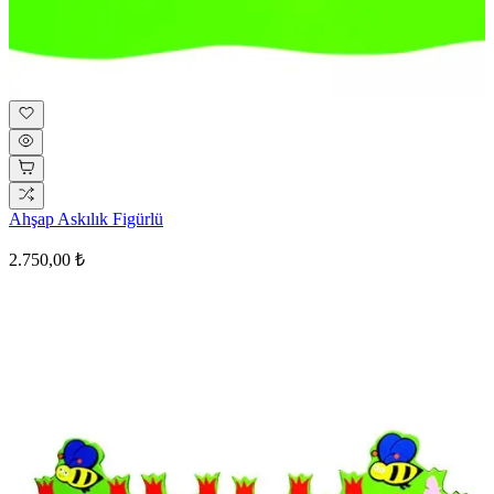
Ahşap Askılık Figürlü
2.750,00 ₺