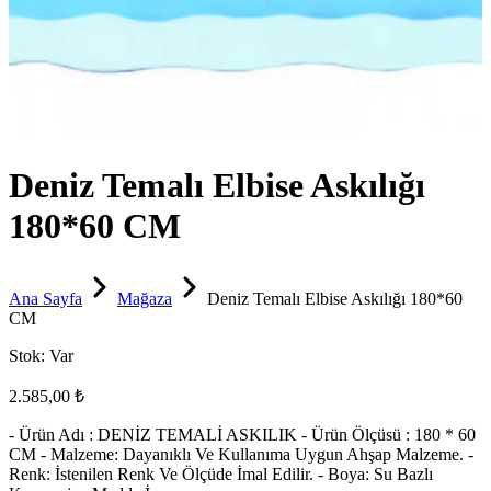
Deniz Temalı Elbise Askılığı
180*60 CM
Ana Sayfa
Mağaza
Deniz Temalı Elbise Askılığı 180*60
CM
Stok:
Var
2.585,00 ₺
- Ürün Adı : DENİZ TEMALİ ASKILIK - Ürün Ölçüsü : 180 * 60
CM - Malzeme: Dayanıklı Ve Kullanıma Uygun Ahşap Malzeme. -
Renk: İstenilen Renk Ve Ölçüde İmal Edilir. - Boya: Su Bazlı