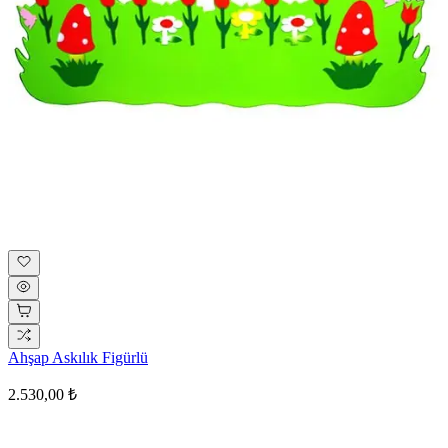
Ahşap Askılık Figürlü
2.530,00 ₺