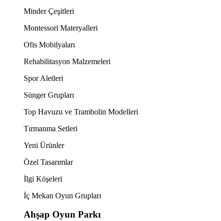
Minder Çeşitleri
Montessori Materyalleri
Ofis Mobilyaları
Rehabilitasyon Malzemeleri
Spor Aletleri
Sünger Grupları
Top Havuzu ve Trambolin Modelleri
Tırmanma Setleri
Yeni Ürünler
Özel Tasarımlar
İlgi Köşeleri
İç Mekan Oyun Grupları
Ahşap Oyun Parkı