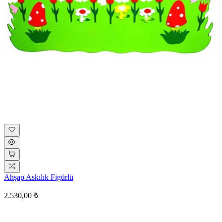
Ahşap Askılık Figürlü
2.530,00 ₺