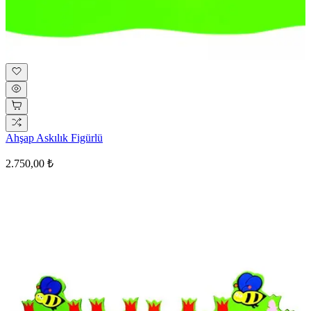
Ahşap Askılık Figürlü
2.750,00 ₺