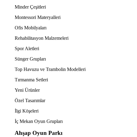
Minder Çeşitleri
Montessori Materyalleri
Ofis Mobilyaları
Rehabilitasyon Malzemeleri
Spor Aletleri
Sünger Grupları
Top Havuzu ve Trambolin Modelleri
Tırmanma Setleri
Yeni Ürünler
Özel Tasarımlar
İlgi Köşeleri
İç Mekan Oyun Grupları
Ahşap Oyun Parkı