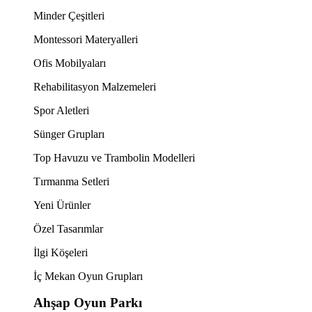
Minder Çeşitleri
Montessori Materyalleri
Ofis Mobilyaları
Rehabilitasyon Malzemeleri
Spor Aletleri
Sünger Grupları
Top Havuzu ve Trambolin Modelleri
Tırmanma Setleri
Yeni Ürünler
Özel Tasarımlar
İlgi Köşeleri
İç Mekan Oyun Grupları
Ahşap Oyun Parkı