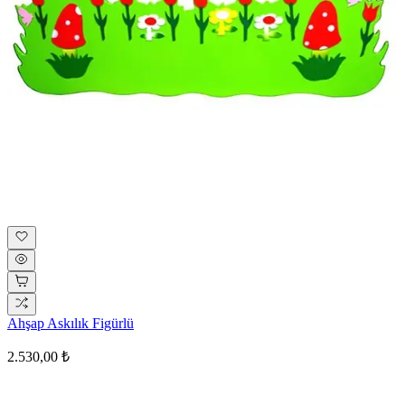
Ahşap Askılık Figürlü
2.530,00 ₺