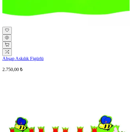
Ahşap Askılık Figürlü
2.750,00 ₺