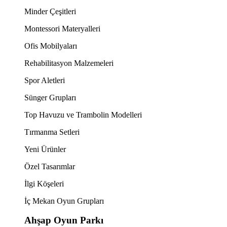
Minder Çeşitleri
Montessori Materyalleri
Ofis Mobilyaları
Rehabilitasyon Malzemeleri
Spor Aletleri
Sünger Grupları
Top Havuzu ve Trambolin Modelleri
Tırmanma Setleri
Yeni Ürünler
Özel Tasarımlar
İlgi Köşeleri
İç Mekan Oyun Grupları
Ahşap Oyun Parkı