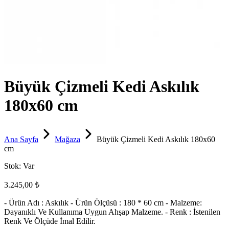
Büyük Çizmeli Kedi Askılık
180x60 cm
Ana Sayfa
Mağaza
Büyük Çizmeli Kedi Askılık 180x60
cm
Stok:
Var
3.245,00 ₺
- Ürün Adı : Askılık - Ürün Ölçüsü : 180 * 60 cm - Malzeme:
Dayanıklı Ve Kullanıma Uygun Ahşap Malzeme. - Renk : İstenilen
Renk Ve Ölçüde İmal Edilir.