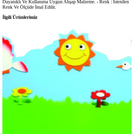
Dayanıklı Ve Kullanıma Uygun Ahşap Malzeme. - Renk : İstenilen
Renk Ve Ölçüde İmal Edilir.
İlgili Ürünlerimiz