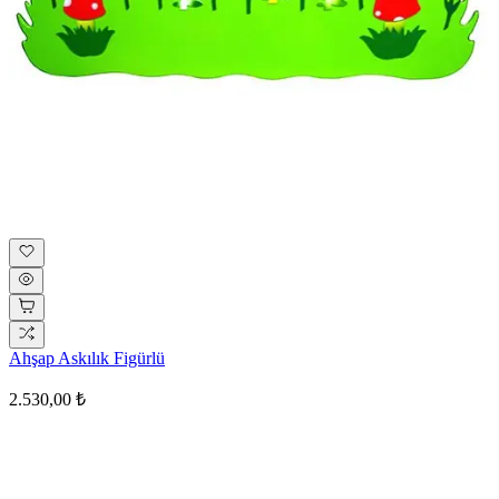
Ahşap Askılık Figürlü
2.530,00 ₺