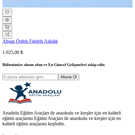
Ahşap Ördek Figürlü Askılık
1.925,00 ₺
Bültenimize abone olun ve
En Güncel Gelişmeleri
takip edin
Abone Ol
Anadolu Eğitim Araçları ile anaokulu ve kreşler için en kaliteli
eğitim araçlarını Eğitim Araçları ile anaokulu ve kreşler için en
kaliteli eğitim araçlarını keşfedin.