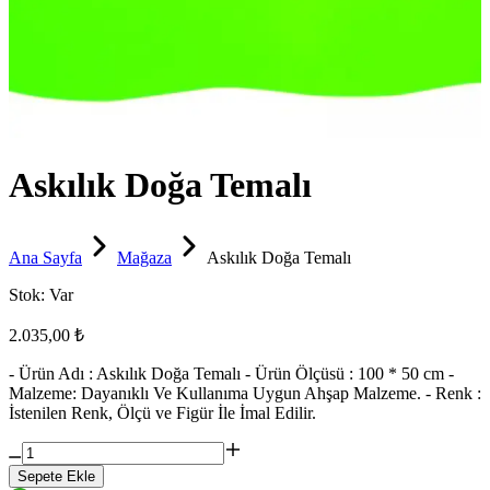
Askılık Doğa Temalı
Ana Sayfa
Mağaza
Askılık Doğa Temalı
Stok:
Var
2.035,00 ₺
- Ürün Adı : Askılık Doğa Temalı - Ürün Ölçüsü : 100 * 50 cm -
Malzeme: Dayanıklı Ve Kullanıma Uygun Ahşap Malzeme. - Renk :
İstenilen Renk, Ölçü ve Figür İle İmal Edilir.
Sepete Ekle