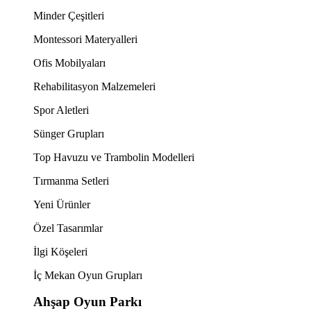
Minder Çeşitleri
Montessori Materyalleri
Ofis Mobilyaları
Rehabilitasyon Malzemeleri
Spor Aletleri
Sünger Grupları
Top Havuzu ve Trambolin Modelleri
Tırmanma Setleri
Yeni Ürünler
Özel Tasarımlar
İlgi Köşeleri
İç Mekan Oyun Grupları
Ahşap Oyun Parkı