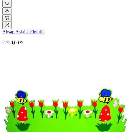
Ahşap Askılık Figürlü
2.750,00 ₺