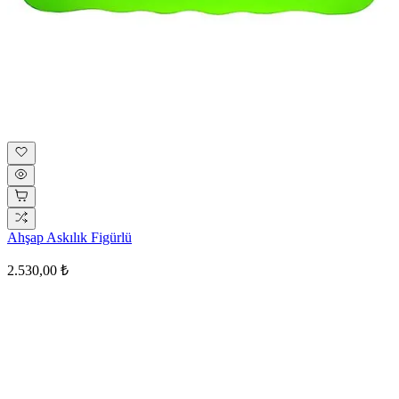
Ahşap Askılık Figürlü
2.530,00 ₺