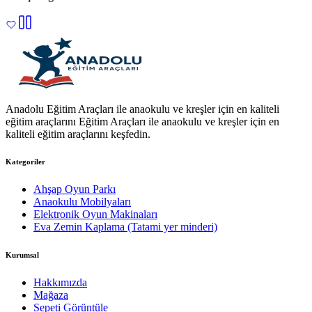
Anadolu Eğitim Araçları ile anaokulu ve kreşler için en kaliteli
eğitim araçlarını Eğitim Araçları ile anaokulu ve kreşler için en
kaliteli eğitim araçlarını keşfedin.
Kategoriler
Ahşap Oyun Parkı
Anaokulu Mobilyaları
Elektronik Oyun Makinaları
Eva Zemin Kaplama (Tatami yer minderi)
Kurumsal
Hakkımızda
Mağaza
Sepeti Görüntüle