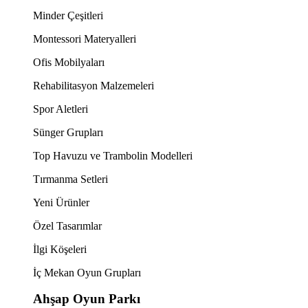
Minder Çeşitleri
Montessori Materyalleri
Ofis Mobilyaları
Rehabilitasyon Malzemeleri
Spor Aletleri
Sünger Grupları
Top Havuzu ve Trambolin Modelleri
Tırmanma Setleri
Yeni Ürünler
Özel Tasarımlar
İlgi Köşeleri
İç Mekan Oyun Grupları
Ahşap Oyun Parkı