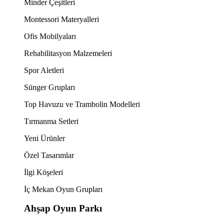
Minder Çeşitleri
Montessori Materyalleri
Ofis Mobilyaları
Rehabilitasyon Malzemeleri
Spor Aletleri
Sünger Grupları
Top Havuzu ve Trambolin Modelleri
Tırmanma Setleri
Yeni Ürünler
Özel Tasarımlar
İlgi Köşeleri
İç Mekan Oyun Grupları
Ahşap Oyun Parkı