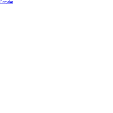
Parçalar