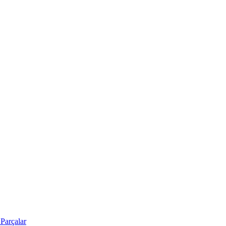
Parçalar